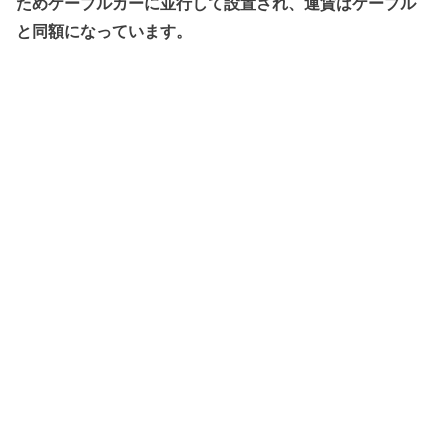
ためケーブルカーに並行して設置され、運賃はケーブル
と同額になっています。