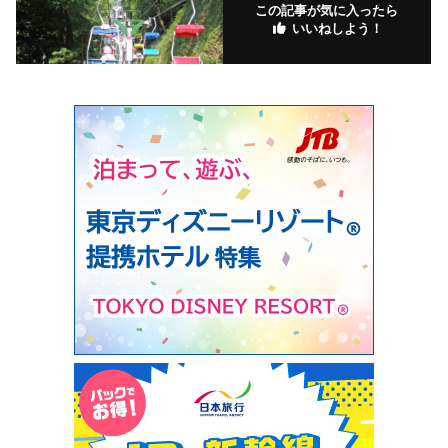
この記事が気に入ったら
いいねしよう！