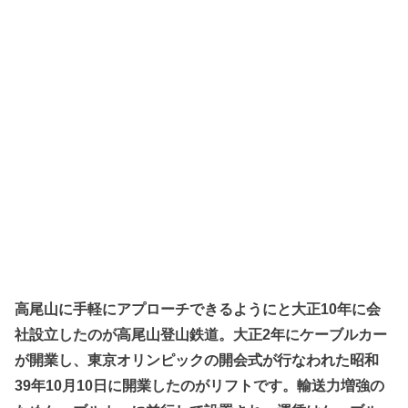
高尾山に手軽にアプローチできるようにと大正10年に会
社設立したのが高尾山登山鉄道。大正2年にケーブルカー
が開業し、東京オリンピックの開会式が行なわれた昭和
39年10月10日に開業したのがリフトです。輸送力増強の