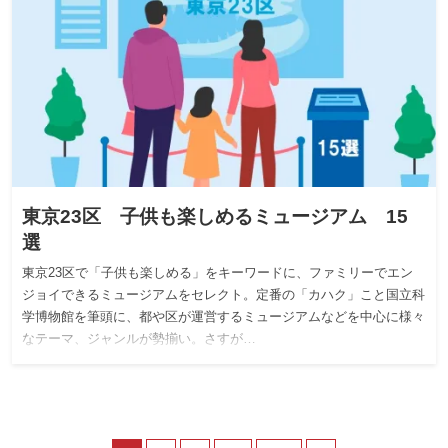
東京23区 子供も楽しめるミュージアム 15
選
東京23区で「子供も楽しめる」をキーワードに、ファミリーでエン
ジョイできるミュージアムをセレクト。定番の「カハク」こと国立科
学博物館を筆頭に、都や区が運営するミュージアムなどを中心に様々
なテーマ、ジャンルが勢揃い。さすが…