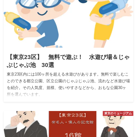
【東京23区】 無料で遊ぶ！ 水遊び場＆じゃ
ぶじゃぶ池 30選
東京23区内には100ヶ所を超える水遊びがあります。無料で楽しむこ
とのできる都立公園、区立公園のじゃぶじゃぶ池、流れなど水遊び場
を紹介。その人気度、規模、使いやすさなどから、おもな公園30ヶ
所を選んでいます。
東京のミュージアム