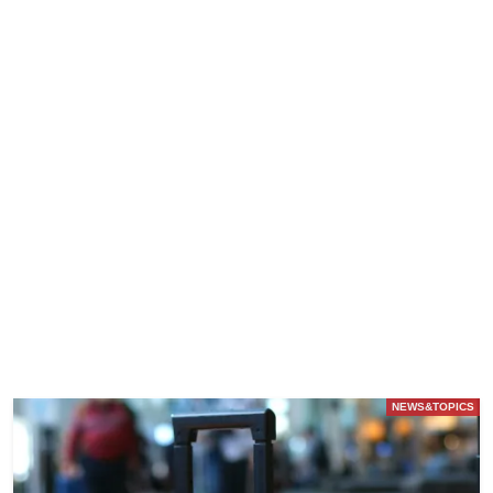
NEWS&TOPICS