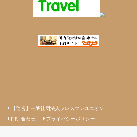
【運営】一般社団法人プレスマンユニオン
問い合わせ
プライバシーポリシー
運営者情報