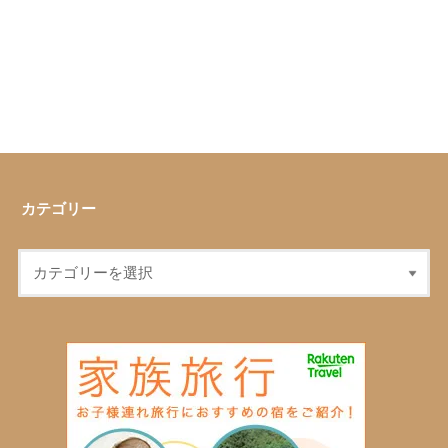
カテゴリー