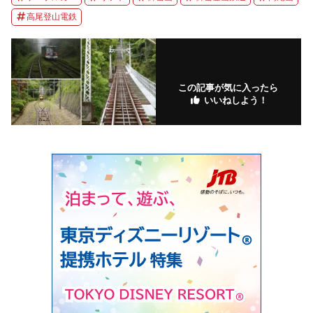
高尾登山電鉄
この記事が気に入ったら
いいねしよう！