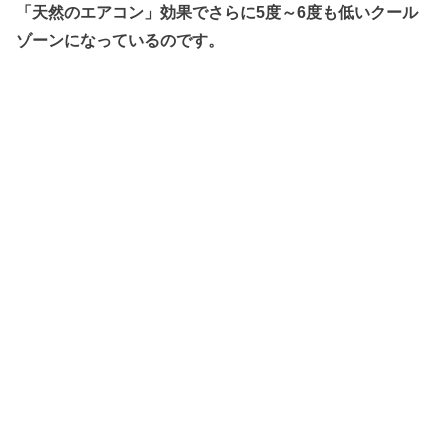
「天然のエアコン」効果でさらに5度～6度も低いクール
ゾーンになっているのです。