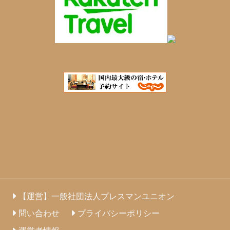
【運営】一般社団法人プレスマンユニオン
問い合わせ
プライバシーポリシー