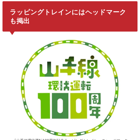
ラッピングトレインにはヘッドマーク
も掲出