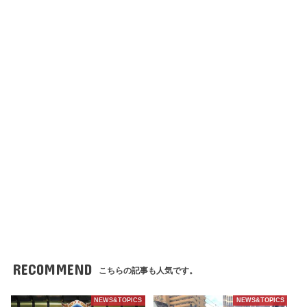
RECOMMEND
こちらの記事も人気です。
NEWS&TOPICS
NEWS&TOPICS