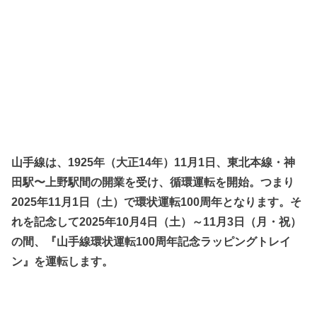
山手線は、1925年（大正14年）11月1日、東北本線・神
田駅〜上野駅間の開業を受け、循環運転を開始。つまり
2025年11月1日（土）で環状運転100周年となります。そ
れを記念して2025年10月4日（土）～11月3日（月・祝）
の間、『山手線環状運転100周年記念ラッピングトレイ
ン』を運転します。