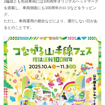
2編成とも先頭車両には100周年オリジナルヘッドマーク
を搭載し、車両側面にも100周年のロゴなどをラッピン
グ。
ただし、車両運用の都合などにより、運行しない日があ
るとのことです。