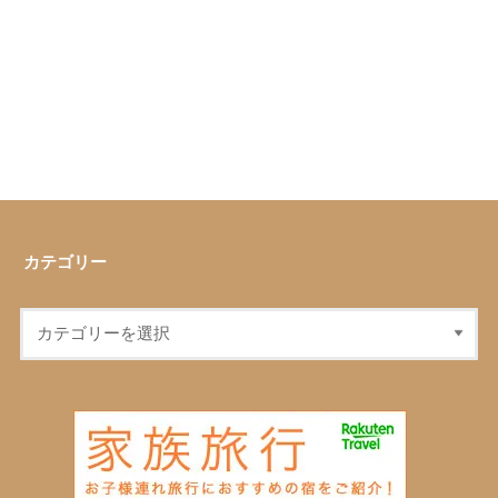
カテゴリー