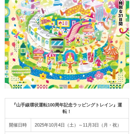
『山手線環状運転100周年記念ラッピングトレイン』運
転！
開催日時
2025年10月4日（土）～11月3日（月・祝）