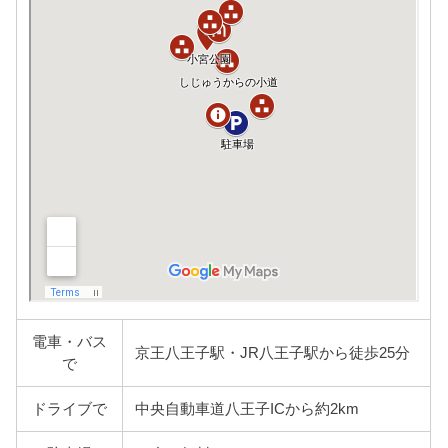
電車・バス
京王八王子駅・JR八王子駅から徒歩25分
で
ドライブで
中央自動車道八王子ICから約2km