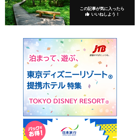
この記事が気に入ったら
いいねしよう！