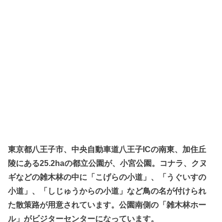
東京都八王子市、中央自動車道八王子ICの南東、加住丘
陵にある25.2haの都立公園が、小宮公園。コナラ、クヌ
ギなどの雑木林の中に「こげらの小道」、「うぐいすの
小道」、「しじゅうからの小道」など鳥の名が付けられ
た散策路が用意されています。公園南側の「雑木林ホー
ル」がビジターセンターになっています。