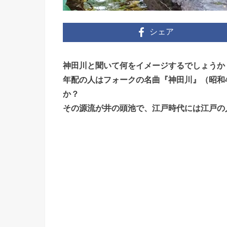
シェア
神田川と聞いて何をイメージするでしょうか
年配の人はフォークの名曲『神田川』（昭和4
か？
その源流が井の頭池で、江戸時代には江戸の