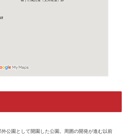
郊外公園として開園した公園。周囲の開発が進む以前