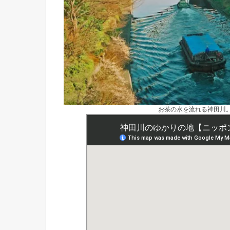
お茶の水を流れる神田川