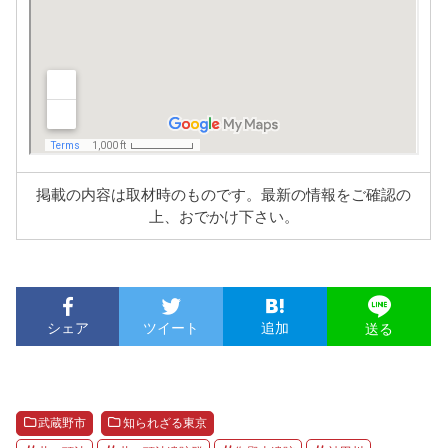
掲載の内容は取材時のものです。最新の情報をご確認の
上、おでかけ下さい。
シェア
ツイート
追加
送る
武蔵野市
知られざる東京