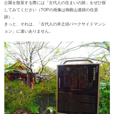
公園を散策する際には「古代人の住まいの跡」をぜひ探
してみてください（TOPの画像は御殿山遺跡の住居
跡）。
きっと、それは、「古代人の井之頭パークサイドマンシ
ョン」に違いありません。