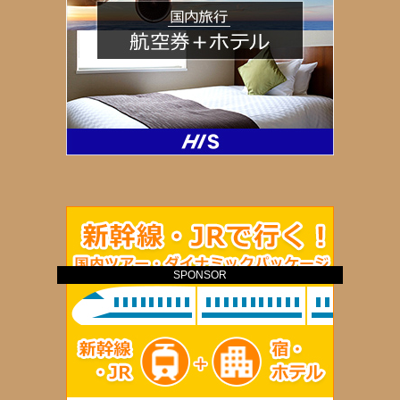
SPONSOR