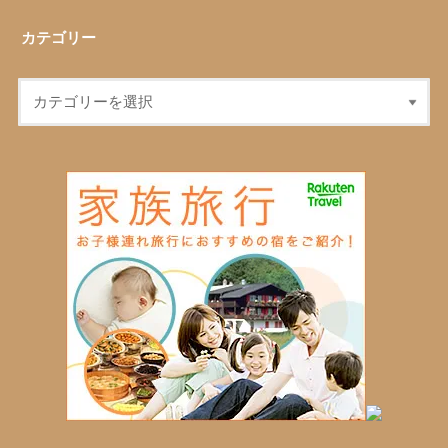
カテゴリー