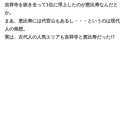
吉祥寺を抜き去って1位に浮上したのが恵比寿なんだと
か。
まあ、恵比寿には代官山もあるし・・・というのは現代
人の発想。
実は、古代人の人気エリアも吉祥寺と恵比寿だった!?