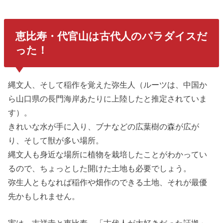
恵比寿・代官山は古代人のパラダイスだ
った！
縄文人、そして稲作を覚えた弥生人（ルーツは、中国か
ら山口県の長門海岸あたりに上陸したと推定されていま
す）。
きれいな水が手に入り、ブナなどの広葉樹の森が広が
り、そして獣が多い場所。
縄文人も身近な場所に植物を栽培したことがわかってい
るので、ちょっとした開けた土地も必要でしょう。
弥生人ともなれば稲作や畑作のできる土地、それが最優
先かもしれません。