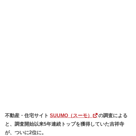
不動産・住宅サイト
SUUMO（スーモ）
の調査による
と、調査開始以来5年連続トップを獲得していた吉祥寺
が、ついに2位に。