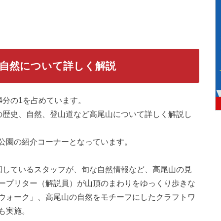
自然について詳しく解説
4分の1を占めています。
の歴史、自然、登山道など高尾山について詳しく解説し
公園の紹介コーナーとなっています。
回しているスタッフが、旬な自然情報など、高尾山の見
ープリター（解説員）が山頂のまわりをゆっくり歩きな
ウォーク」、高尾山の自然をモチーフにしたクラフトワ
も実施。