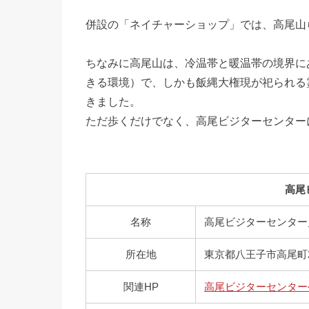
併設の「ネイチャーショップ」では、高尾山
ちなみに高尾山は、冷温帯と暖温帯の境界に
きる環境）で、しかも飯縄大権現が祀られる
きました。
ただ歩くだけでなく、高尾ビジターセンター
高尾
名称
高尾ビジターセンター
所在地
東京都八王子市高尾町2
関連HP
高尾ビジターセンター