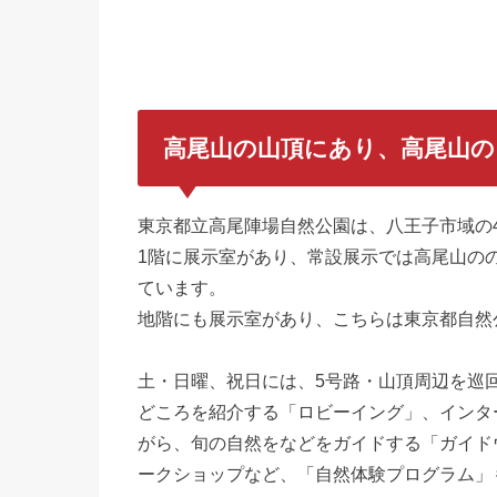
高尾山の山頂にあり、高尾山の
東京都立高尾陣場自然公園は、八王子市域の
1階に展示室があり、常設展示では高尾山の
ています。
地階にも展示室があり、こちらは東京都自然
土・日曜、祝日には、5号路・山頂周辺を巡
どころを紹介する「ロビーイング」、インタ
がら、旬の自然をなどをガイドする「ガイド
ークショップなど、「自然体験プログラム」