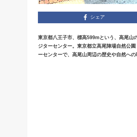
シェア
東京都八王子市、標高599mという、高尾
ジターセンター。東京都立高尾陣場自然公園（4
ーセンターで、高尾山周辺の歴史や自然への