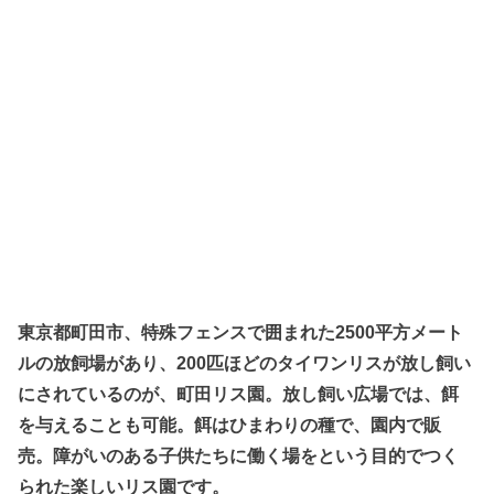
東京都町田市、特殊フェンスで囲まれた2500平方メート
ルの放飼場があり、200匹ほどのタイワンリスが放し飼い
にされているのが、町田リス園。放し飼い広場では、餌
を与えることも可能。餌はひまわりの種で、園内で販
売。障がいのある子供たちに働く場をという目的でつく
られた楽しいリス園です。