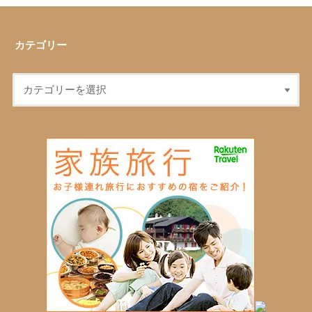
カテゴリー