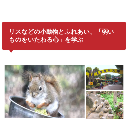
リスなどの小動物とふれあい、「弱い
ものをいたわる心」を学ぶ