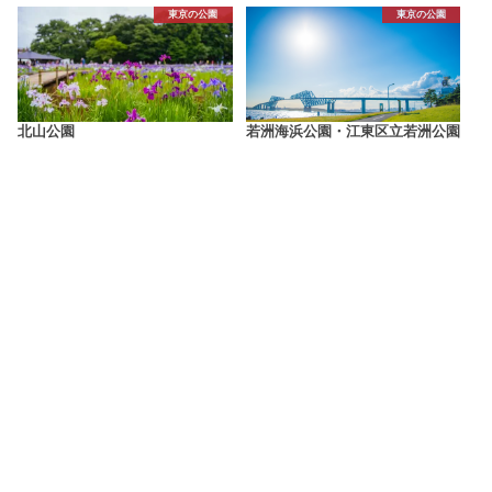
東京の公園
東京の公園
北山公園
若洲海浜公園・江東区立若洲公園