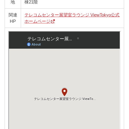
地
棟21階
関連
テレコムセンター展望室ラウンジ ViewTokyo公式
HP
ホームページ