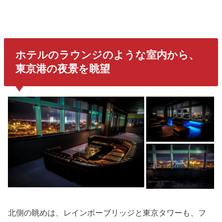
ホテルのラウンジのような室内から、
東京港の夜景を眺望
北側の眺めは、レインボーブリッジと東京タワーも、フ