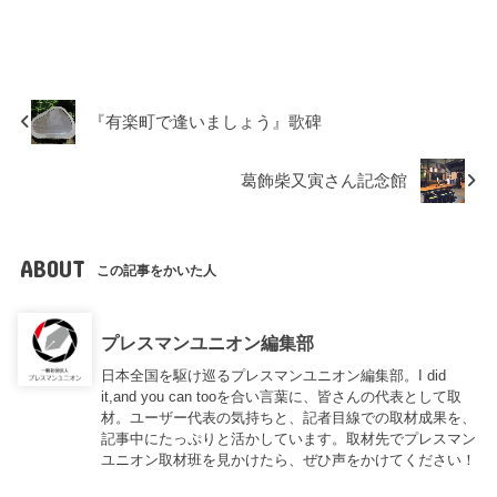
『有楽町で逢いましょう』歌碑
葛飾柴又寅さん記念館
ABOUT
この記事をかいた人
プレスマンユニオン編集部
日本全国を駆け巡るプレスマンユニオン編集部。I did
it,and you can tooを合い言葉に、皆さんの代表として取
材。ユーザー代表の気持ちと、記者目線での取材成果を、
記事中にたっぷりと活かしています。取材先でプレスマン
ユニオン取材班を見かけたら、ぜひ声をかけてください！