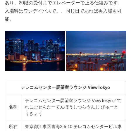
あり、20階の受付までエレベーターで上る仕組みです。
入場料はワンデイパスで、、同じ日であれば再入場も可
能。
テレコムセンター展望室ラウンジ ViewTokyo
テレコムセンター展望室ラウンジ ViewTokyo／て
名称
れこむせんたーてんぼうしつらうんじ びゅーと
うきょう
所在
東京都江東区青海2-5-10 テレコムセンタービル東