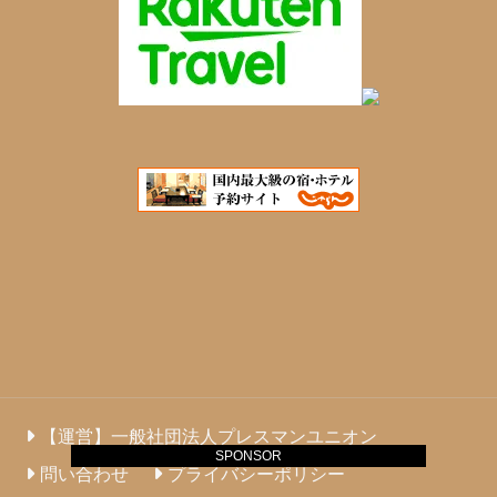
【運営】一般社団法人プレスマンユニオン
SPONSOR
問い合わせ
プライバシーポリシー