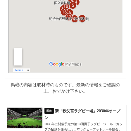
掲載の内容は取材時のものです。最新の情報をご確認の
上、おでかけ下さい。
新「秩父宮ラグビー場」2030年オープ
ン
2035年に開催予定の第13回男子ラグビーワールドカッ
プの招致を発表した日本ラグビーフットボール協会。