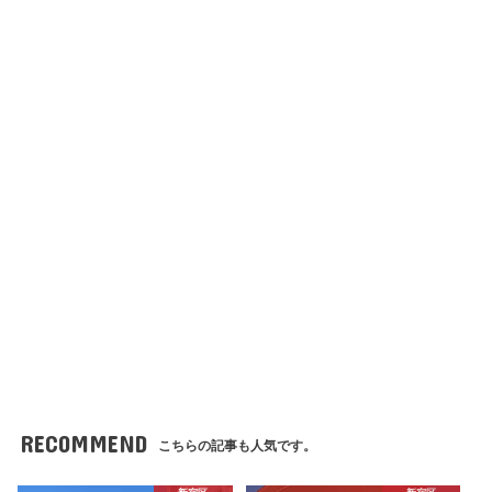
RECOMMEND
こちらの記事も人気です。