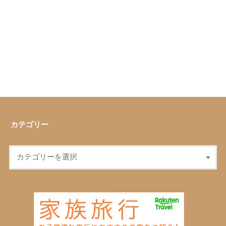
カテゴリー