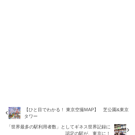
【ひと目でわかる！ 東京空撮MAP】 芝公園&東京
タワー
「世界最多の駅利用者数」としてギネス世界記録に
認定の駅が、東京に！