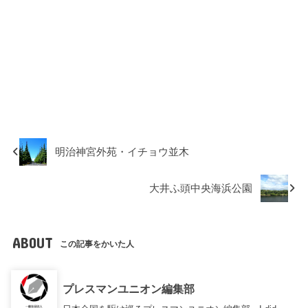
明治神宮外苑・イチョウ並木
大井ふ頭中央海浜公園
ABOUT
この記事をかいた人
プレスマンユニオン編集部