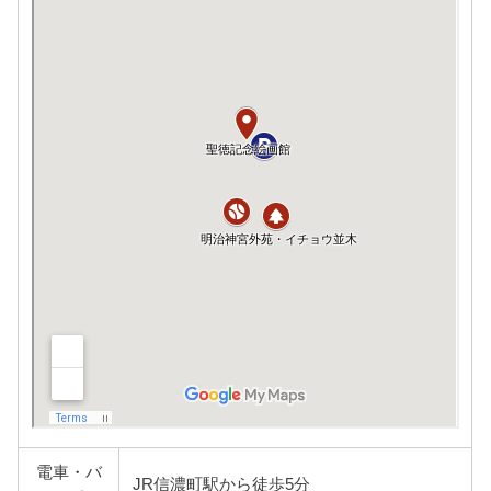
電車・バ
JR信濃町駅から徒歩5分