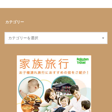
カテゴリー