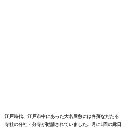
江戸時代、江戸市中にあった大名屋敷には各藩なだたる
寺社の分社・分寺が勧請されていました。月に1回の縁日