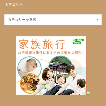
カテゴリー