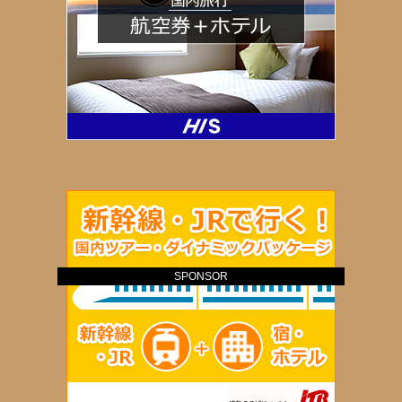
SPONSOR