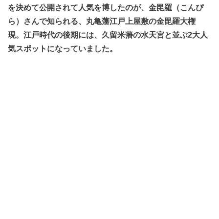
を決めて公開されて人気を博したのが、金毘羅（こんぴ
ら）さんで知られる、丸亀藩江戸上屋敷の金毘羅大権
現。江戸時代の後期には、久留米藩の水天宮と並ぶ2大人
気スポットになっていました。