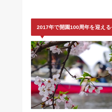
2017年で開園100周年を迎