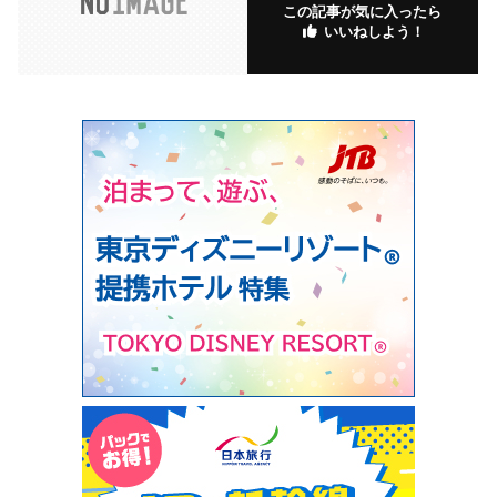
この記事が気に入ったら
いいねしよう！