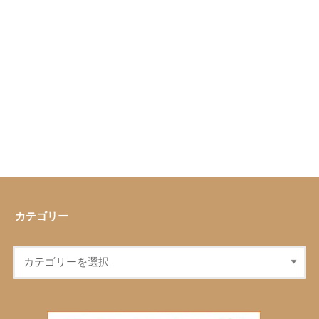
カテゴリー