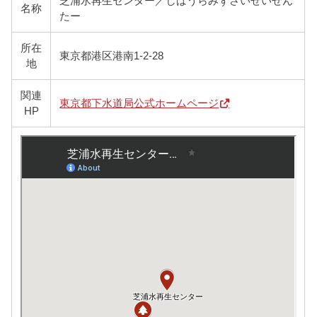
芝浦水再生センター／しばうらみずさいせいせん
名称
たー
所在
東京都港区港南1-2-28
地
関連
東京都下水道局公式ホームページ
HP