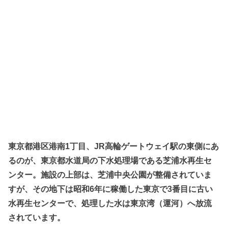
東京都港区港南1丁目、JR高輪ゲートウェイ駅の東側にあ
るのが、東京都水道局の下水処理場である芝浦水再生セ
ンター。施設の上部は、芝浦中央公園が整備されていま
すが、その地下は昭和6年に稼働した東京で3番目に古い
水再生センターで、処理した水は東京湾（運河）へ放流
されています。