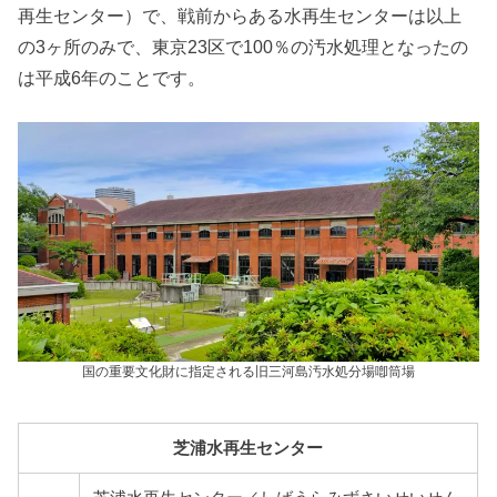
再生センター）で、戦前からある水再生センターは以上
の3ヶ所のみで、東京23区で100％の汚水処理となったの
は平成6年のことです。
国の重要文化財に指定される旧三河島汚水処分場喞筒場
芝浦水再生センター