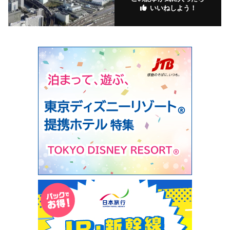
いいねしよう！