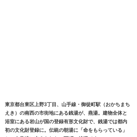
東京都台東区上野3丁目、山手線・御徒町駅（おかちまち
えき）の南西の市街地にある銭湯が、燕湯。建物全体と
浴室にある岩山が国の登録有形文化財で、銭湯では都内
初の文化財登録に。伝統の朝湯に「命をもらっている」