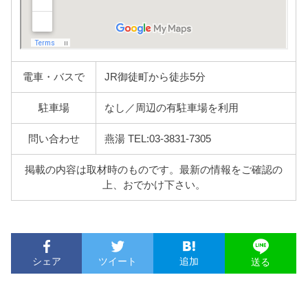
電車・バスで
JR御徒町から徒歩5分
駐車場
なし／周辺の有駐車場を利用
問い合わせ
燕湯 TEL:03-3831-7305
掲載の内容は取材時のものです。最新の情報をご確認の
上、おでかけ下さい。
シェア
ツイート
追加
送る