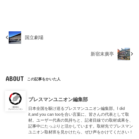
国立劇場
新宿末廣亭
ABOUT
この記事をかいた人
プレスマンユニオン編集部
日本全国を駆け巡るプレスマンユニオン編集部。I did
it,and you can tooを合い言葉に、皆さんの代表として取
材。ユーザー代表の気持ちと、記者目線での取材成果を、
記事中にたっぷりと活かしています。取材先でプレスマン
ユニオン取材班を見かけたら、ぜひ声をかけてください！