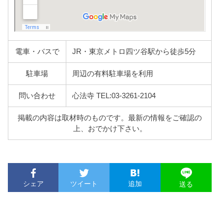
電車・バスで
JR・東京メトロ四ツ谷駅から徒歩5分
駐車場
周辺の有料駐車場を利用
問い合わせ
心法寺 TEL:03-3261-2104
掲載の内容は取材時のものです。最新の情報をご確認の
上、おでかけ下さい。
シェア
ツイート
追加
送る