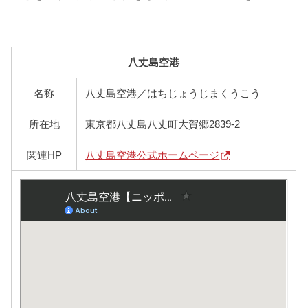
八丈島空港
名称
八丈島空港／はちじょうじまくうこう
所在地
東京都八丈島八丈町大賀郷2839-2
関連HP
八丈島空港公式ホームページ