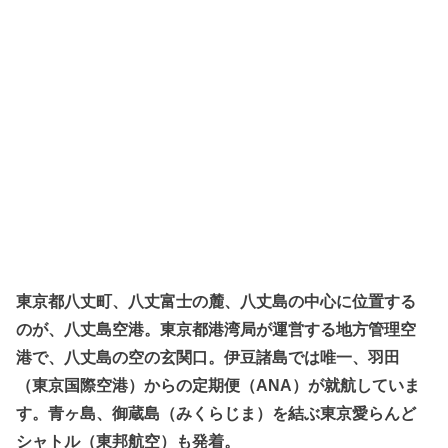
東京都八丈町、八丈富士の麓、八丈島の中心に位置する
のが、八丈島空港。東京都港湾局が運営する地方管理空
港で、八丈島の空の玄関口。伊豆諸島では唯一、羽田
（東京国際空港）からの定期便（ANA）が就航していま
す。青ヶ島、御蔵島（みくらじま）を結ぶ東京愛らんど
シャトル（東邦航空）も発着。