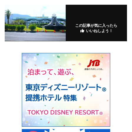
この記事が気に入ったら
いいねしよう！