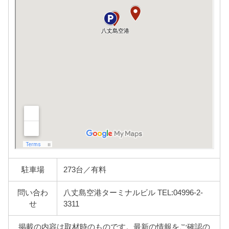
駐車場
273台／有料
問い合わ
八丈島空港ターミナルビル TEL:04996-2-
せ
3311
掲載の内容は取材時のものです。最新の情報をご確認の