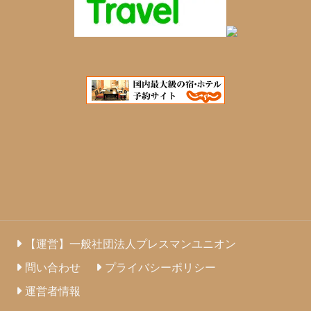
【運営】一般社団法人プレスマンユニオン
問い合わせ
プライバシーポリシー
運営者情報