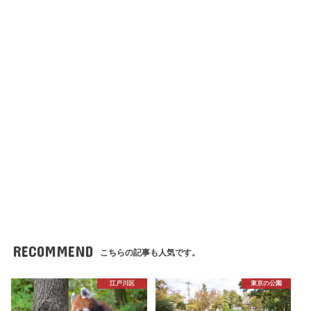
RECOMMEND
こちらの記事も人気です。
江戸川区
東京の公園