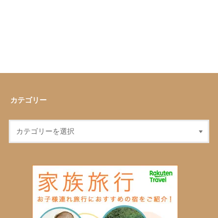
カテゴリー