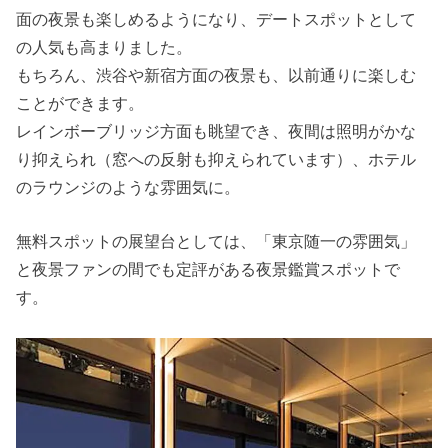
面の夜景も楽しめるようになり、デートスポットとして
の人気も高まりました。
もちろん、渋谷や新宿方面の夜景も、以前通りに楽しむ
ことができます。
レインボーブリッジ方面も眺望でき、夜間は照明がかな
り抑えられ（窓への反射も抑えられています）、ホテル
のラウンジのような雰囲気に。
無料スポットの展望台としては、「東京随一の雰囲気」
と夜景ファンの間でも定評がある夜景鑑賞スポットで
す。