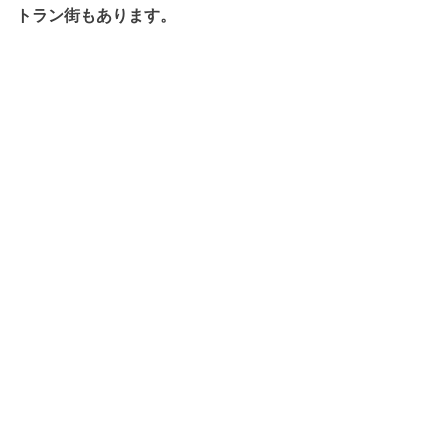
トラン街もあります。