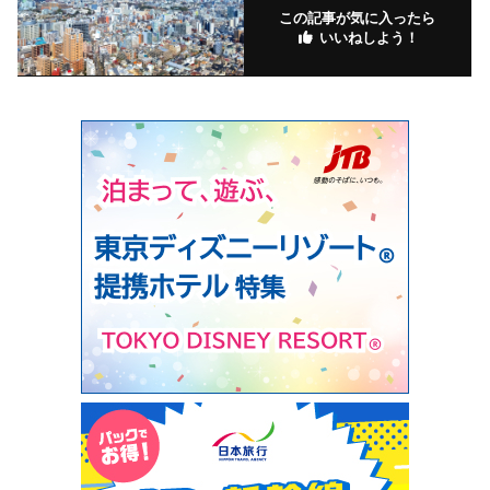
この記事が気に入ったら
いいねしよう！