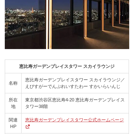
恵比寿ガーデンプレイスタワー スカイラウンジ
恵比寿ガーデンプレイスタワー スカイラウンジ／
名称
えびすがーでんぷれいすたわー すかいらいんじ
所在
東京都渋谷区恵比寿4-20 恵比寿ガーデンプレイス
地
タワー38階
関連
恵比寿ガーデンプレイスタワー公式ホームページ
HP