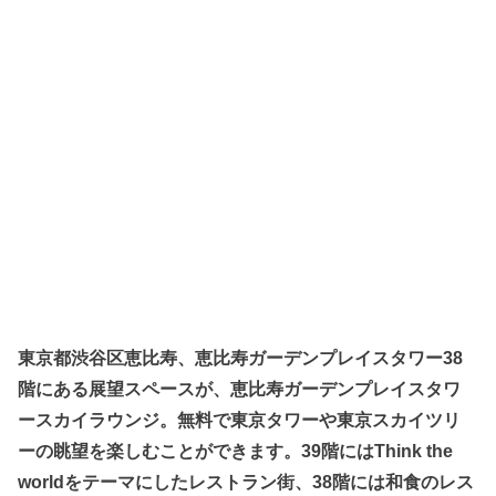
東京都渋谷区恵比寿、恵比寿ガーデンプレイスタワー38
階にある展望スペースが、恵比寿ガーデンプレイスタワ
ースカイラウンジ。無料で東京タワーや東京スカイツリ
ーの眺望を楽しむことができます。39階にはThink the
worldをテーマにしたレストラン街、38階には和食のレス