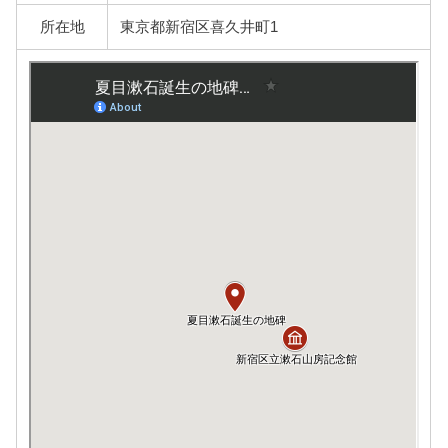
所在地
東京都新宿区喜久井町1