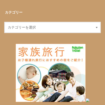
カテゴリー