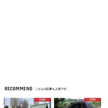
RECOMMEND
こちらの記事も人気です。
中央区
大田区