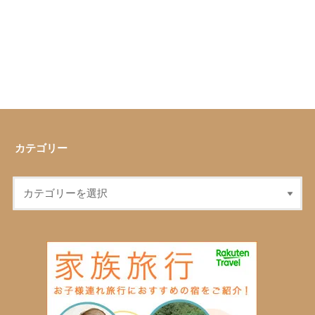
カテゴリー