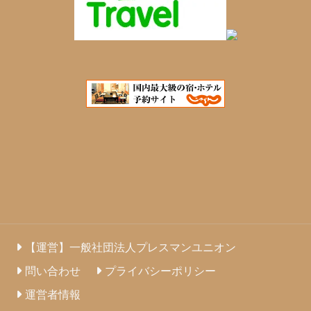
【運営】一般社団法人プレスマンユニオン
問い合わせ
プライバシーポリシー
運営者情報