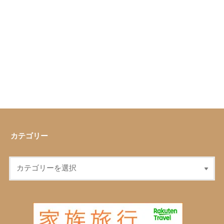
カテゴリー