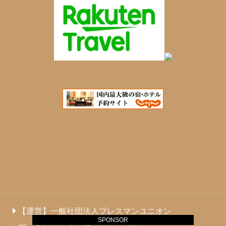
【運営】一般社団法人プレスマンユニオン
SPONSOR