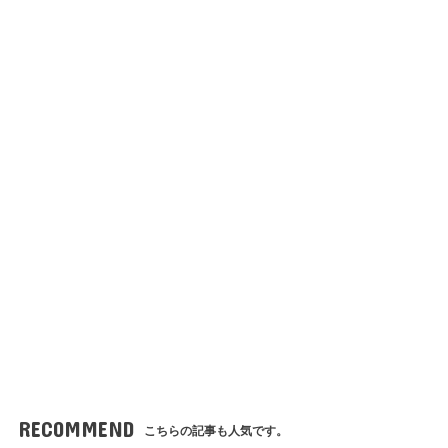
RECOMMEND
こちらの記事も人気です。