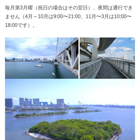
毎月第3月曜（祝日の場合はその翌日）、夜間は通行でき
ません（4月～10月は9:00〜21:00、11月〜3月は10:00〜
18:00です）。