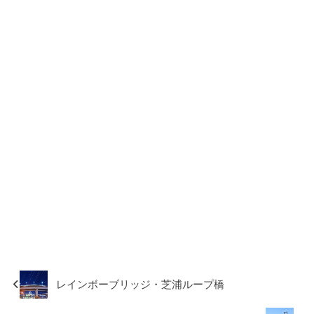
レインボーブリッジ・芝浦ループ橋