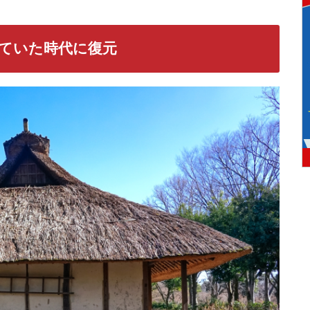
ていた時代に復元