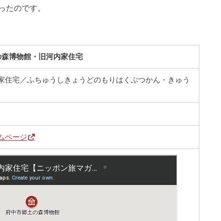
ったのです。
の森博物館・旧河内家住宅
家住宅／ふちゅうしきょうどのもりはくぶつかん・きゅう
ムページ