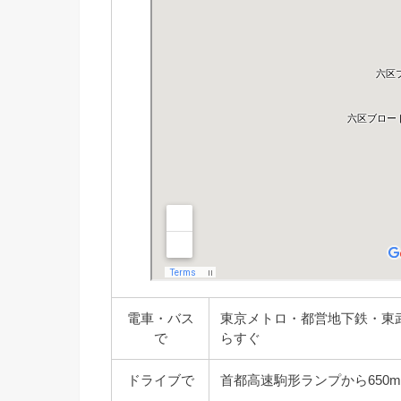
電車・バス
東京メトロ・都営地下鉄・東
で
らすぐ
ドライブで
首都高速駒形ランプから650m