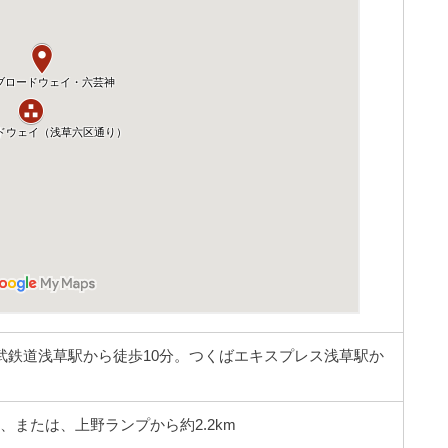
武鉄道浅草駅から徒歩10分。つくばエキスプレス浅草駅か
、または、上野ランプから約2.2km