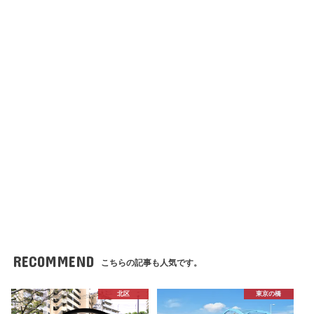
RECOMMEND
こちらの記事も人気です。
北区
東京の橋