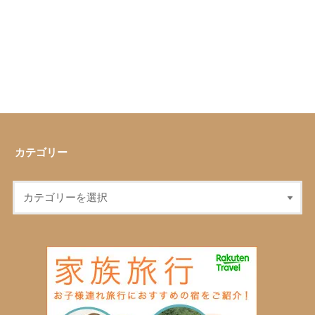
カテゴリー