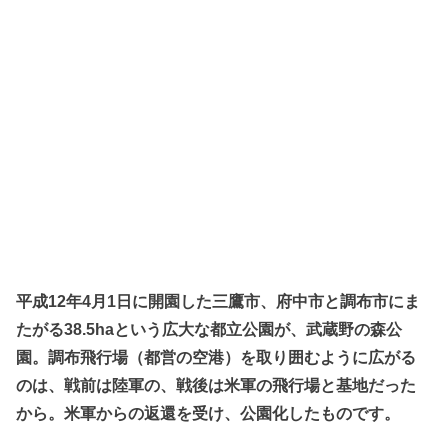
平成12年4月1日に開園した三鷹市、府中市と調布市にま
たがる38.5haという広大な都立公園が、武蔵野の森公
園。調布飛行場（都営の空港）を取り囲むように広がる
のは、戦前は陸軍の、戦後は米軍の飛行場と基地だった
から。米軍からの返還を受け、公園化したものです。