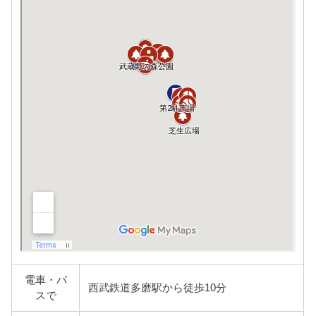
電車・バ
西武鉄道多磨駅から徒歩10分
スで