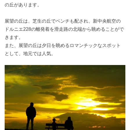
の丘があります。
展望の丘は、芝生の丘でベンチも配され、新中央航空の
ドルニエ228の離発着を滑走路の北端から眺めることがで
きます。
また、展望の丘は夕日を眺めるロマンチックなスポット
として、地元では人気。