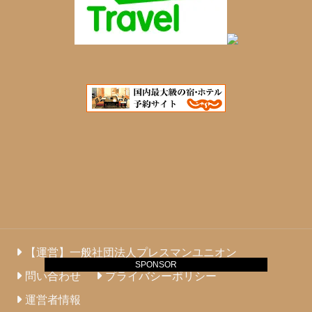
【運営】一般社団法人プレスマンユニオン
SPONSOR
問い合わせ
プライバシーポリシー
運営者情報