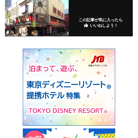
この記事が気に入ったら
いいねしよう！