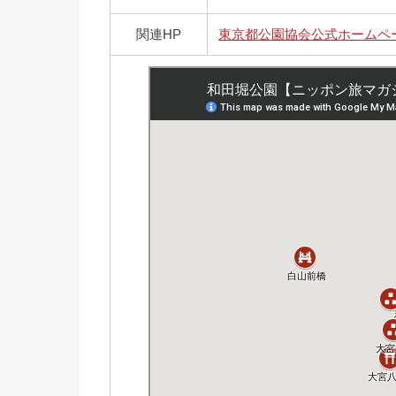
関連HP
東京都公園協会公式ホームペ