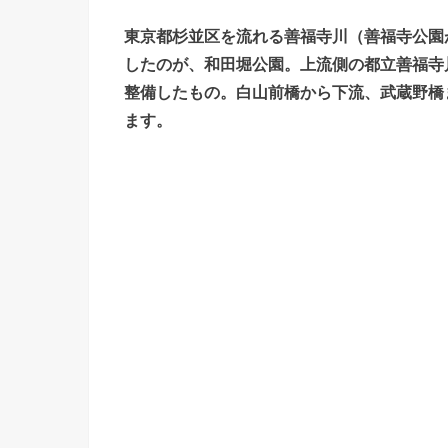
東京都杉並区を流れる善福寺川（善福寺公園
したのが、和田堀公園。上流側の都立善福寺川
整備したもの。白山前橋から下流、武蔵野橋
ます。