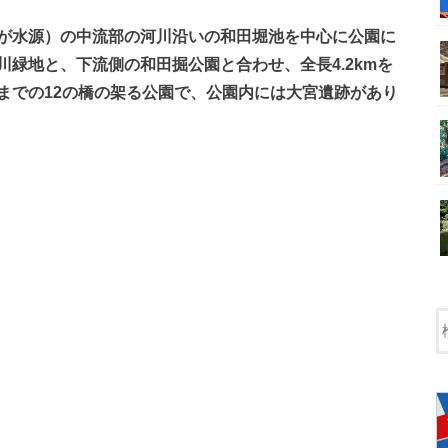
が水源）の中流部の河川沿いの和田堀池を中心に公園に
緑地と、下流側の和田掘公園と合わせ、全長4.2kmを
までの12の橋の架る公園で、公園内には大宮遺跡があり