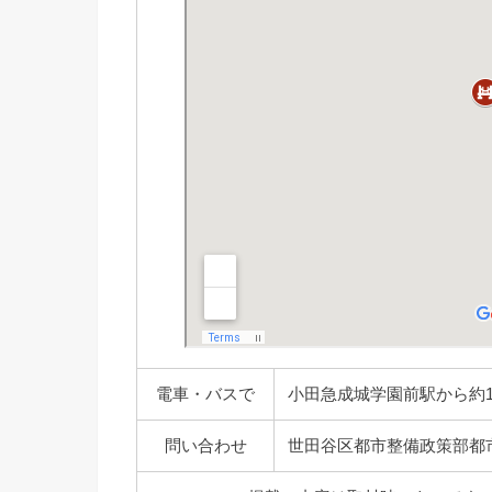
電車・バスで
小田急成城学園前駅から約1
問い合わせ
世田谷区都市整備政策部都市デザイン課