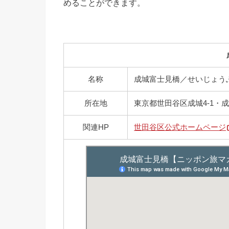
めることができます。
名称
成城富士見橋／せいじょう
所在地
東京都世田谷区成城4-1・成城
関連HP
世田谷区公式ホームページ