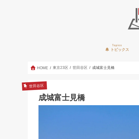
Topics
トピックス
東京23区
世田谷区
成城富士見橋
HOME
世田谷区
成城富士見橋