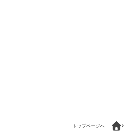
トップページへ