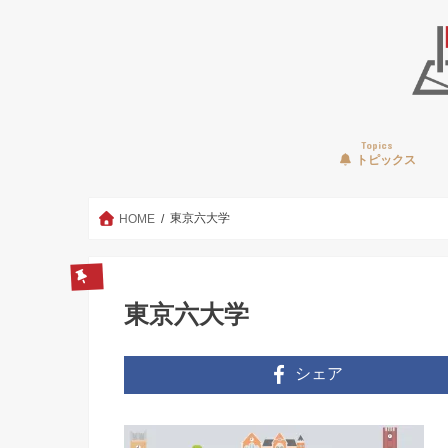
Topics
トピックス
東京六大学
HOME
東京六大学
シェア