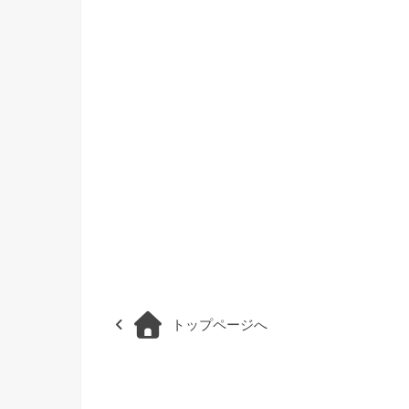
トップページへ