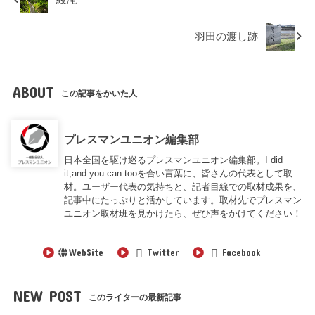
羽田の渡し跡
ABOUT
この記事をかいた人
プレスマンユニオン編集部
日本全国を駆け巡るプレスマンユニオン編集部。I did
it,and you can tooを合い言葉に、皆さんの代表として取
材。ユーザー代表の気持ちと、記者目線での取材成果を、
記事中にたっぷりと活かしています。取材先でプレスマン
ユニオン取材班を見かけたら、ぜひ声をかけてください！
WebSite
Twitter
Facebook
NEW POST
このライターの最新記事