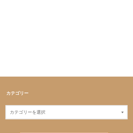
カテゴリー