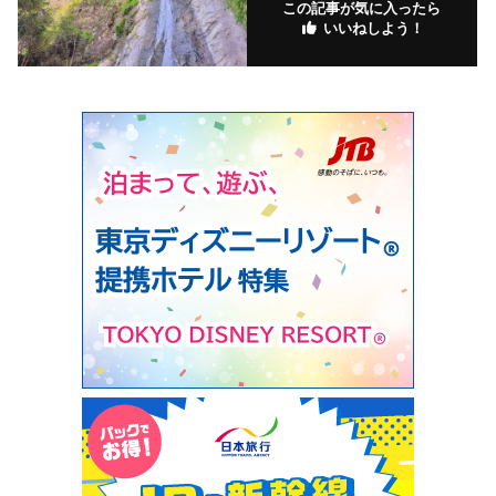
この記事が気に入ったら
いいねしよう！