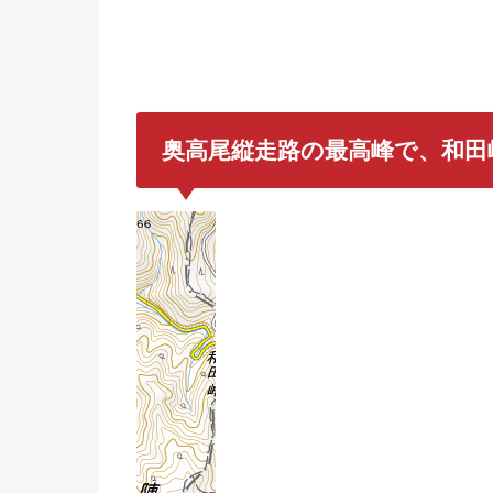
奥高尾縦走路の最高峰で、和田