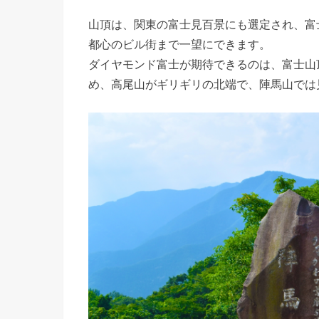
山頂は、関東の富士見百景にも選定され、富
都心のビル街まで一望にできます。
ダイヤモンド富士が期待できるのは、富士山
め、高尾山がギリギリの北端で、陣馬山では