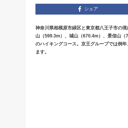
シェア
神奈川県相模原市緑区と東京都八王子市の境
山（599.3m）、城山（670.4m）、景信山
のハイキングコース。京王グループでは例年
ます。