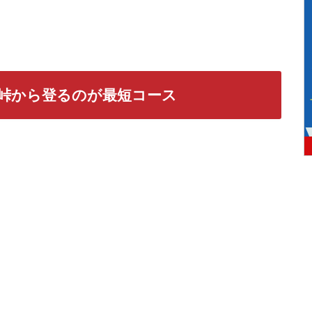
峠から登るのが最短コース