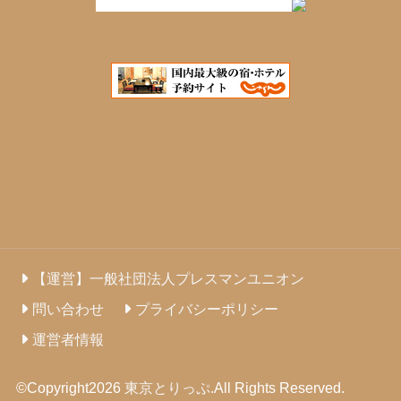
【運営】一般社団法人プレスマンユニオン
問い合わせ
プライバシーポリシー
運営者情報
©Copyright2026
東京とりっぷ
.All Rights Reserved.