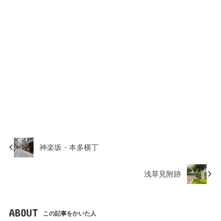
神楽坂・本多横丁
浅草見附跡
ABOUT
この記事をかいた人