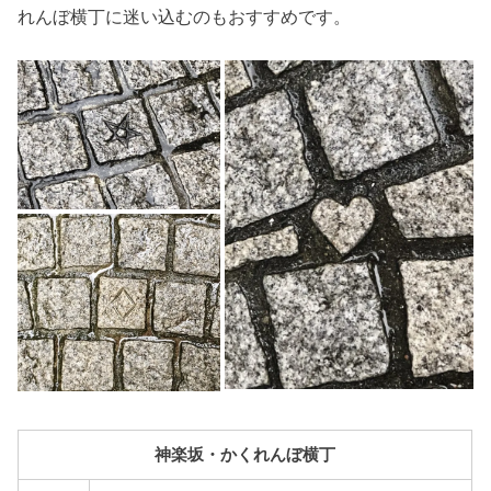
れんぼ横丁に迷い込むのもおすすめです。
神楽坂・かくれんぼ横丁