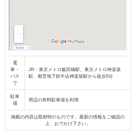
電
車・
JR・東京メトロ飯田橋駅、東京メトロ神楽坂
バス
駅、都営地下鉄牛込神楽坂駅から徒歩5分
で
駐車
周辺の有料駐車場を利用
場
掲載の内容は取材時のものです。最新の情報をご確認の
上、おでかけ下さい。