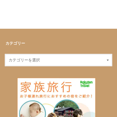
カテゴリー