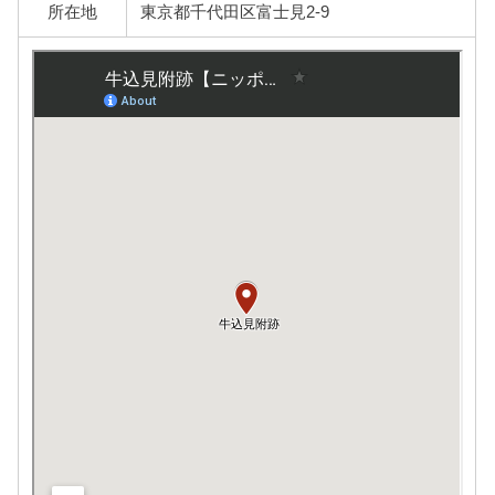
所在地
東京都千代田区富士見2-9