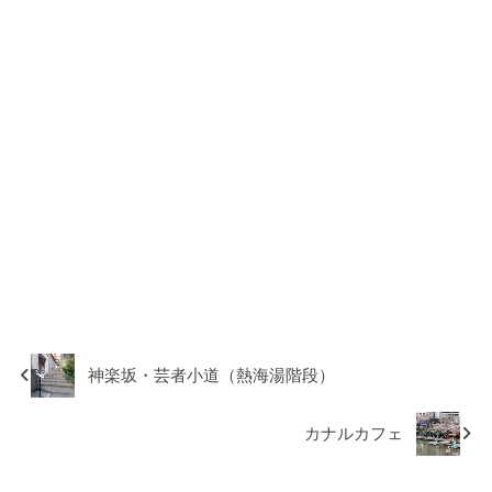
神楽坂・芸者小道（熱海湯階段）
カナルカフェ