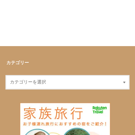
カテゴリー