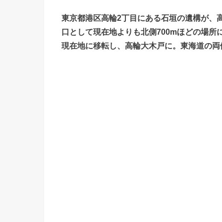
東京都港区高輪2丁目にある石垣の遺構が、高
口として現在地よりも北側700mほどの場所
現在地に移転し、高輪大木戸に。東海道の両