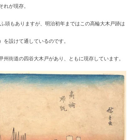
それが現存。
浦ふ頭もありますが、明治初年まではこの高輪大木戸跡は
）を設けて通しているのです。
甲州街道の四谷大木戸があり、ともに現存しています。