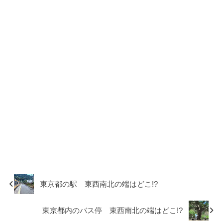
東京都の駅 東西南北の端はどこ!?
東京都内のバス停 東西南北の端はどこ!?