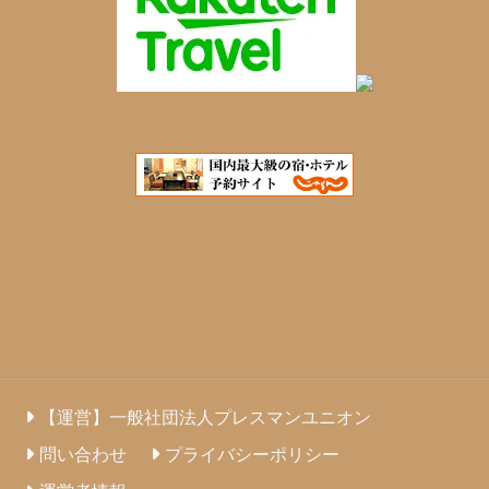
【運営】一般社団法人プレスマンユニオン
問い合わせ
プライバシーポリシー