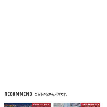
RECOMMEND
こちらの記事も人気です。
NEWS&TOPICS
NEWS&TOPICS