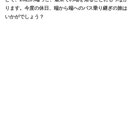
ります。今度の休日、端から端へのバス乗り継ぎの旅は
いかがでしょう？