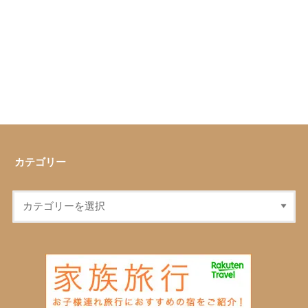
カテゴリー