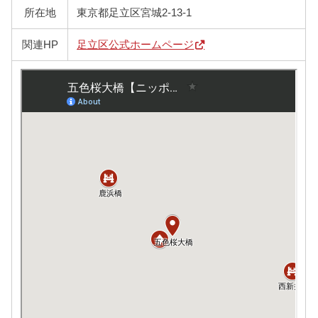
所在地
東京都足立区宮城2-13-1
関連HP
足立区公式ホームページ