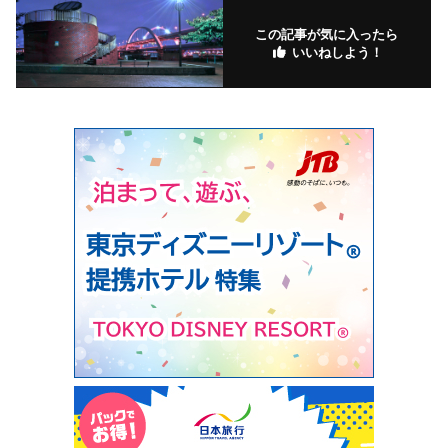
この記事が気に入ったら
いいねしよう！