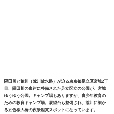
隅田川と荒川（荒川放水路）が迫る東京都足立区宮城2丁
目、隅田川の東岸に整備された足立区立の公園が、宮城
ゆうゆう公園。キャンプ場もありますが、青少年教育の
ための教育キャンプ場。展望台も整備され、荒川に架か
る五色桜大橋の夜景鑑賞スポットになっています。