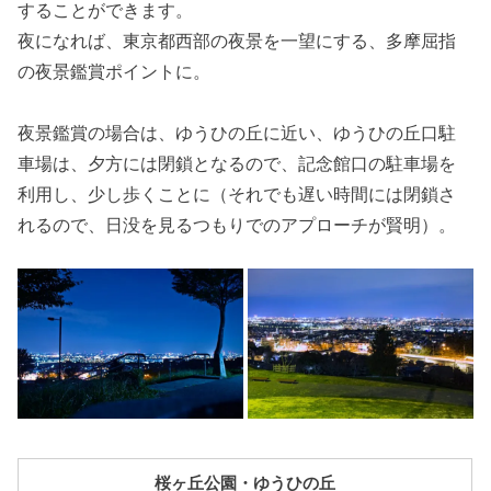
することができます。
夜になれば、東京都西部の夜景を一望にする、多摩屈指
の夜景鑑賞ポイントに。
夜景鑑賞の場合は、ゆうひの丘に近い、ゆうひの丘口駐
車場は、夕方には閉鎖となるので、記念館口の駐車場を
利用し、少し歩くことに（それでも遅い時間には閉鎖さ
れるので、日没を見るつもりでのアプローチが賢明）。
桜ヶ丘公園・ゆうひの丘