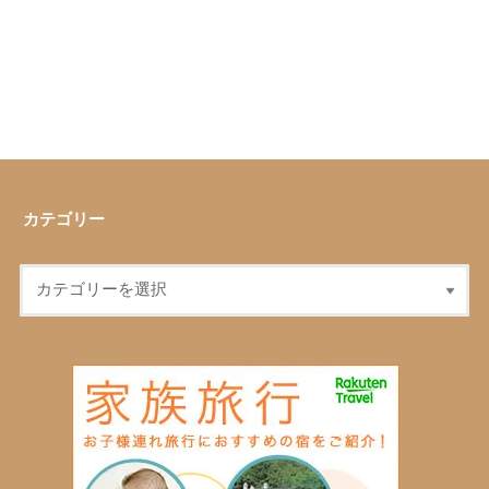
カテゴリー