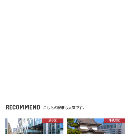
RECOMMEND
こちらの記事も人気です。
渋谷区
千代田区