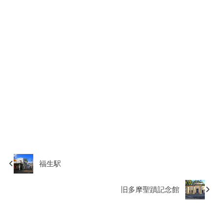
福生駅
旧多摩聖蹟記念館