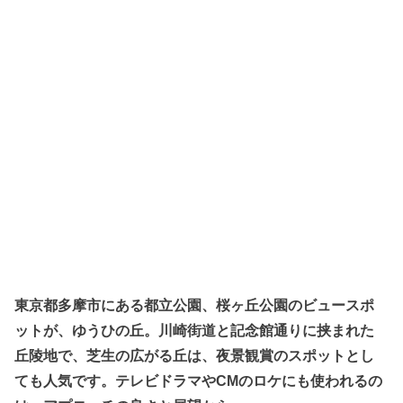
東京都多摩市にある都立公園、桜ヶ丘公園のビュースポ
ットが、ゆうひの丘。川崎街道と記念館通りに挟まれた
丘陵地で、芝生の広がる丘は、夜景観賞のスポットとし
ても人気です。テレビドラマやCMのロケにも使われるの