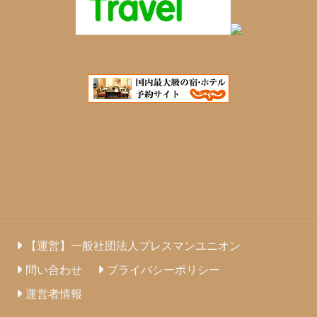
【運営】一般社団法人プレスマンユニオン
問い合わせ
プライバシーポリシー
運営者情報