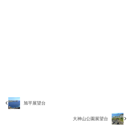
旭平展望台
大神山公園展望台