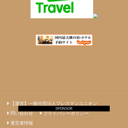
【運営】一般社団法人プレスマンユニオン
SPONSOR
問い合わせ
プライバシーポリシー
運営者情報