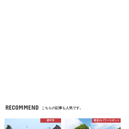
RECOMMEND
こちらの記事も人気です。
府中市
東京のパワースポット