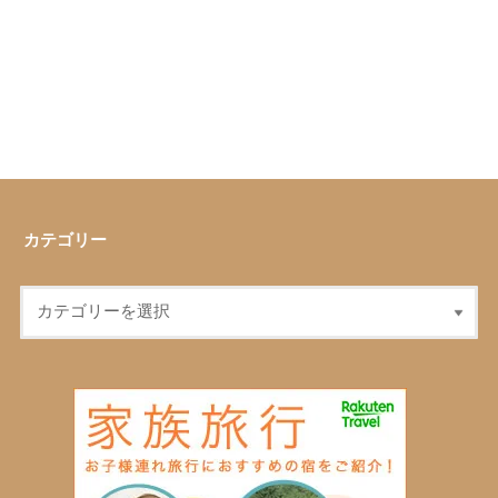
カテゴリー