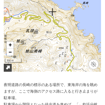
夜明道路の長崎の標示のある場所で、東海岸の海を眺め
ますが、ここで海側のアクセス路に入ると行き止まりが
駐車場。
駐車場から階段となった徒歩道を進めば、「←釣浜分岐