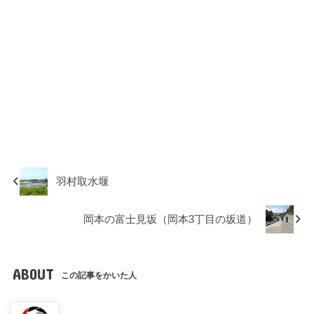
羽村取水堰
岡本の富士見坂（岡本3丁目の坂道）
ABOUT
この記事をかいた人