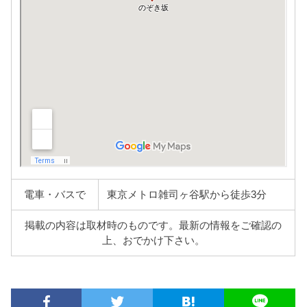
電車・バスで
東京メトロ雑司ヶ谷駅から徒歩3分
掲載の内容は取材時のものです。最新の情報をご確認の
上、おでかけ下さい。