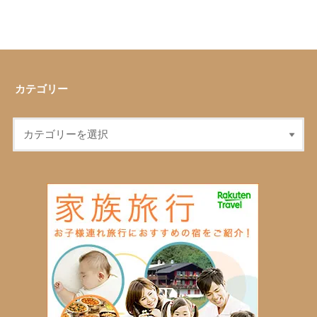
カテゴリー