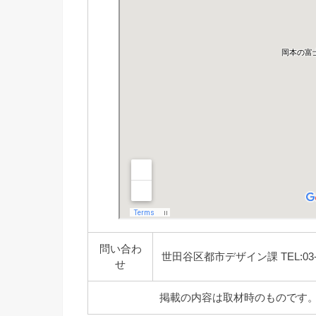
問い合わ
世田谷区都市デザイン課 TEL:03-6432
せ
掲載の内容は取材時のものです