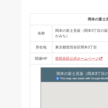
岡本の富士
岡本の富士見坂（岡本3丁目の
名称
かみち）
所在地
東京都世田谷区岡本3丁目
関連HP
世田谷区公式ホームページ