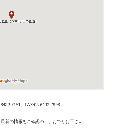
-7151／FAX:03-6432-7996
。最新の情報をご確認の上、おでかけ下さい。