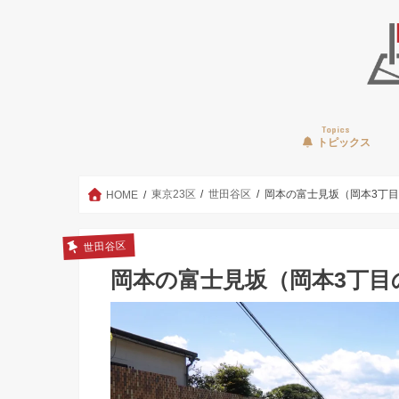
Topics
トピックス
東京23区
世田谷区
岡本の富士見坂（岡本3丁
HOME
世田谷区
岡本の富士見坂（岡本3丁目