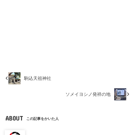
駒込天祖神社
ソメイヨシノ発祥の地
ABOUT
この記事をかいた人