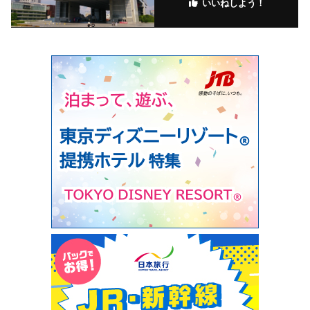
いいねしよう！