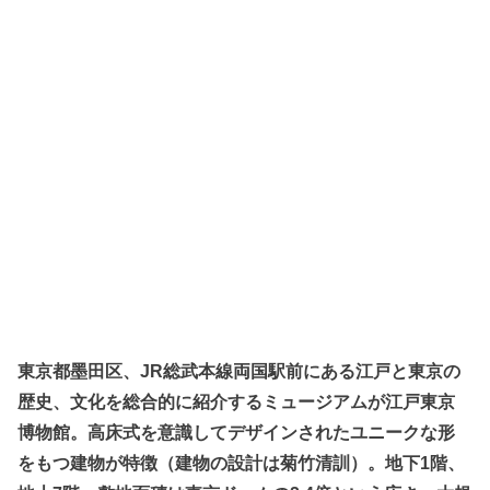
東京都墨田区、JR総武本線両国駅前にある江戸と東京の
歴史、文化を総合的に紹介するミュージアムが江戸東京
博物館。高床式を意識してデザインされたユニークな形
をもつ建物が特徴（建物の設計は菊竹清訓）。地下1階、