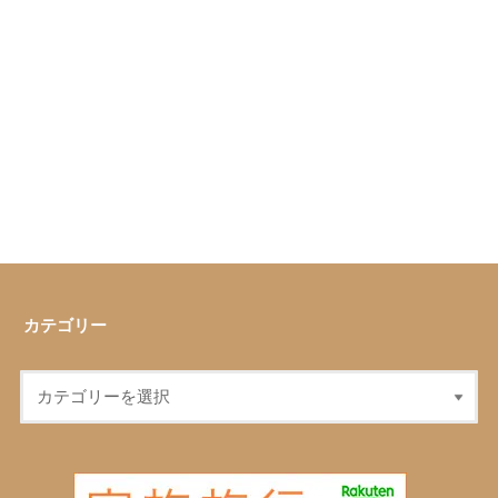
カテゴリー