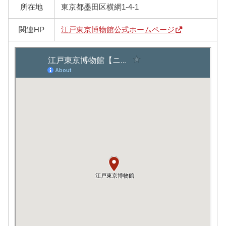
所在地
東京都墨田区横網1-4-1
関連HP
江戸東京博物館公式ホームページ