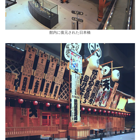
館内に復元された日本橋