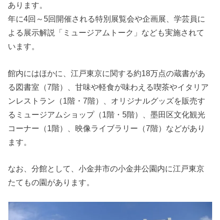
あります。
年に4回～5回開催される特別展覧会や企画展、学芸員に
よる展示解説「ミュージアムトーク」なども実施されて
います。
館内にはほかに、江戸東京に関する約18万点の蔵書があ
る図書室（7階）、甘味や軽食が味わえる喫茶やイタリア
ンレストラン（1階・7階）、オリジナルグッズを販売す
るミュージアムショップ（1階・5階）、墨田区文化観光
コーナー（1階）、映像ライブラリー（7階）などがあり
ます。
なお、分館として、小金井市の小金井公園内に江戸東京
たてもの園があります。