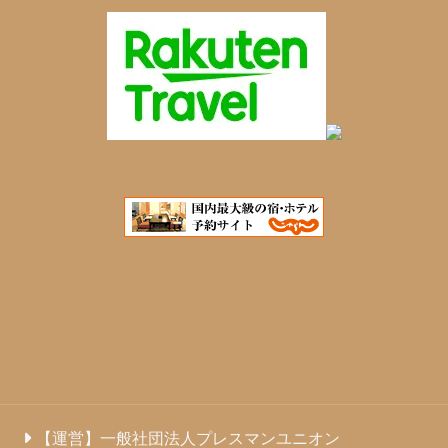
【運営】一般社団法人プレスマンユニオン