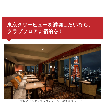
東京タワービューを満喫したいなら、
クラブフロアに宿泊を！
「プレミアムクラブラウンジ」からの東京タワービュー