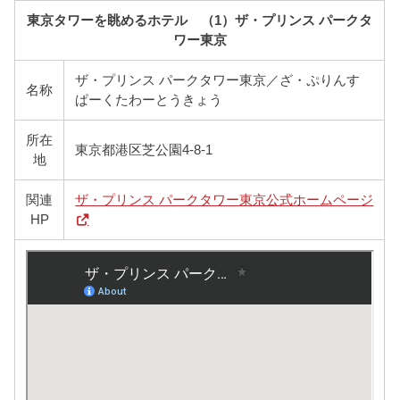
東京タワーを眺めるホテル （1）ザ・プリンス パークタ
ワー東京
ザ・プリンス パークタワー東京／ざ・ぷりんす
名称
ぱーくたわーとうきょう
所在
東京都港区芝公園4-8-1
地
関連
ザ・プリンス パークタワー東京公式ホームページ
HP