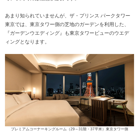
あまり知られていませんが、ザ・プリンス パークタワー
東京では、東京タワー側の芝地のガーデンを利用した、
『ガーデンウエディング』も東京タワービューのウエデ
ィングとなります。
プレミアムコーナーキングルーム（29～31階・37平米）東京タワー側