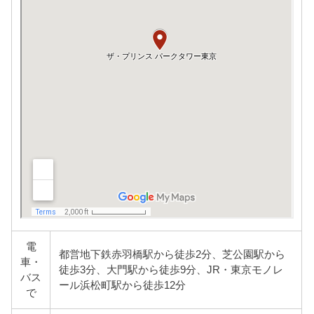
電
都営地下鉄赤羽橋駅から徒歩2分、芝公園駅から
車・
徒歩3分、大門駅から徒歩9分、JR・東京モノレ
バス
ール浜松町駅から徒歩12分
で