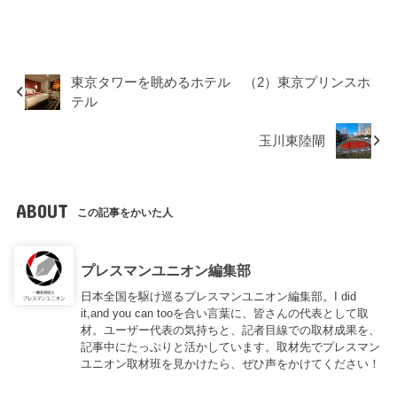
東京タワーを眺めるホテル （2）東京プリンスホ
テル
玉川東陸閘
ABOUT
この記事をかいた人
プレスマンユニオン編集部
日本全国を駆け巡るプレスマンユニオン編集部。I did
it,and you can tooを合い言葉に、皆さんの代表として取
材。ユーザー代表の気持ちと、記者目線での取材成果を、
記事中にたっぷりと活かしています。取材先でプレスマン
ユニオン取材班を見かけたら、ぜひ声をかけてください！