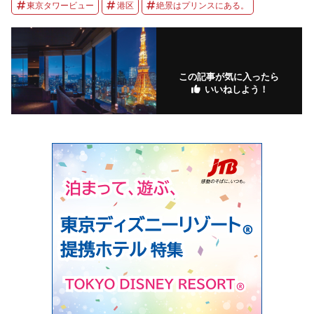
東京タワービュー
港区
絶景はプリンスにある。
この記事が気に入ったら
いいねしよう！