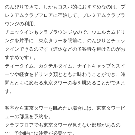
のんびりできて、しかもコスパ的におすすめなのは、プ
レミアムクラブフロアに宿泊して、プレミアムクラブラ
ウンジの利用。
チェックインもクラブラウンジなので、ウエルカムドリ
ンクを片手に、東京タワーを眼前に、のんびりとチェッ
クインできるのです（連休などの多客時を避けるのがお
すすめです）。
ティータイム、カクテルタイム、ナイトキャップとスイ
ーツや軽食をドリンク類とともに味わうことができ、時
間とともに変わる東京タワーの姿を眺めることができま
す。
客室から東京タワーを眺めたい場合には、東京タワービ
ューの部屋を予約を。
クラブフロアでも東京タワーが見えない部屋があるの
で、予約時には注意が必要です。