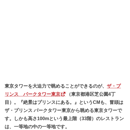
東京タワーを大迫力で眺めることができるのが、
ザ・プ
リンス パークタワー東京
（東京都港区芝公園4丁
目）。『絶景はプリンスにある。』というCMも、冒頭は
ザ・プリンス パークタワー東京から眺める東京タワーで
す。しかも高さ100mという最上階（33階）のレストラン
は、一等地の中の一等地です。