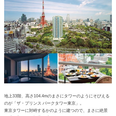
地上33階、高さ104.4mのまさにタワーのようにそびえる
のが「ザ・プリンス パークタワー東京」。
東京タワーに対峙するかのように建つので、まさに絶景