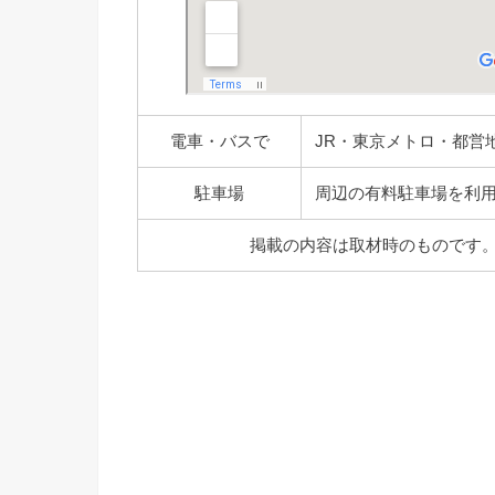
電車・バスで
JR・東京メトロ・都営
駐車場
周辺の有料駐車場を利
掲載の内容は取材時のものです