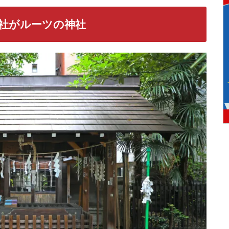
社がルーツの神社