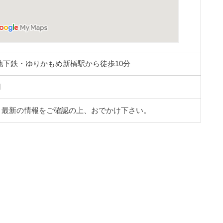
地下鉄・ゆりかもめ新橋駅から徒歩10分
用
。最新の情報をご確認の上、おでかけ下さい。