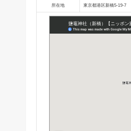
所在地
東京都港区新橋5-19-7