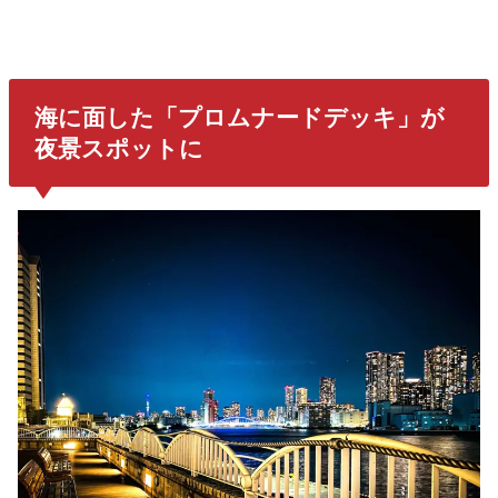
海に面した「プロムナードデッキ」が
夜景スポットに