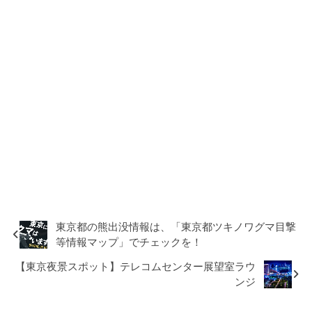
東京都の熊出没情報は、「東京都ツキノワグマ目撃
等情報マップ」でチェックを！
【東京夜景スポット】テレコムセンター展望室ラウ
ンジ