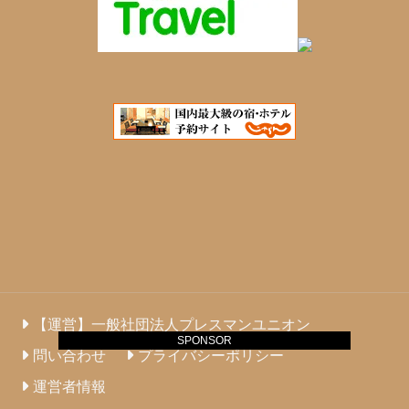
【運営】一般社団法人プレスマンユニオン
SPONSOR
問い合わせ
プライバシーポリシー
運営者情報