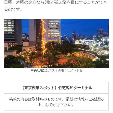
日曜、木曜の夕方なら3隻が並ぶ姿を目にすることができ
るのです。
中央広場にはマストのモニュメントも
【東京夜景スポット】竹芝客船ターミナル
掲載の内容は取材時のものです。最新の情報をご確認の
上、おでかけ下さい。