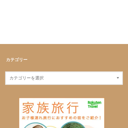
カテゴリー