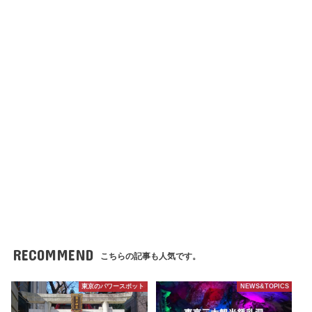
RECOMMEND
こちらの記事も人気です。
東京のパワースポット
NEWS&TOPICS