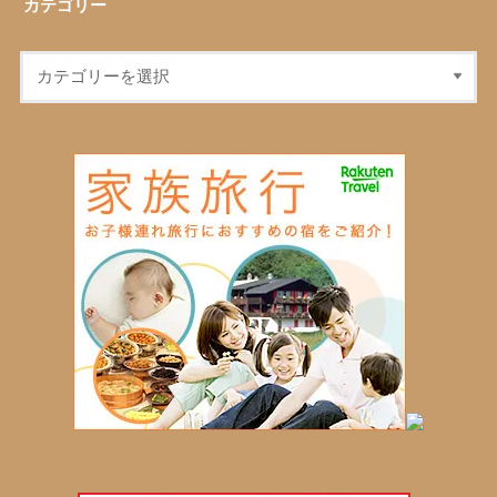
カテゴリー