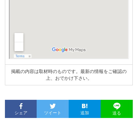
掲載の内容は取材時のものです。最新の情報をご確認の
上、おでかけ下さい。
シェア
ツイート
追加
送る