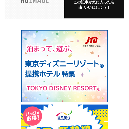
この記事が気に入ったら
いいねしよう！