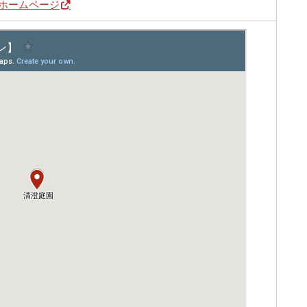
ホームページ