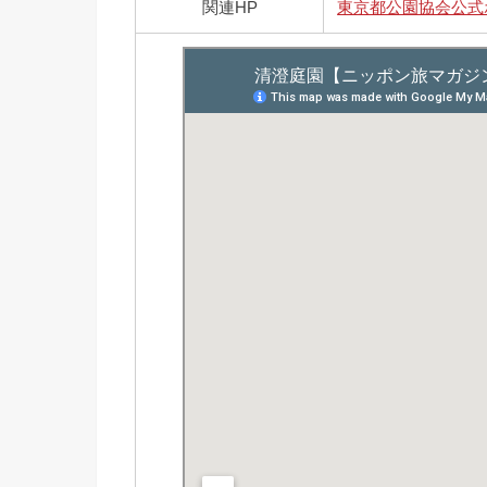
関連HP
東京都公園協会公式